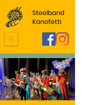
Steelband
Kanofetti